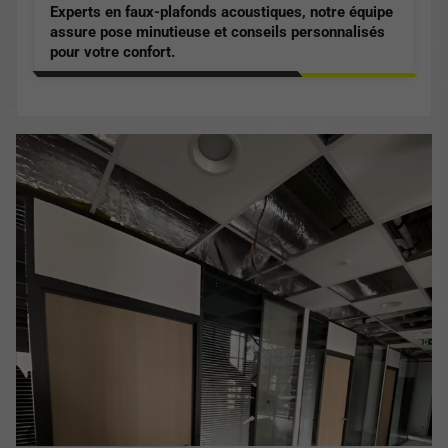
Experts en faux-plafonds acoustiques, notre équipe
assure pose minutieuse et conseils personnalisés
pour votre confort.