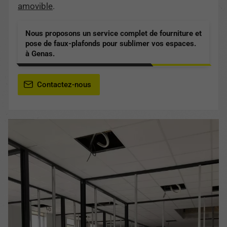
amovible
.
Nous proposons un service complet de fourniture et
pose de faux-plafonds pour sublimer vos espaces.
à Genas.
Contactez-nous