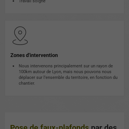
Travail soigné
Zones d'intervention
Nous intervenons principalement sur un rayon de
100km autour de Lyon, mais nous pouvons nous
déplacer sur l’ensemble du territoire, en fonction du
chantier.
Pose de faux-plafonds
par des