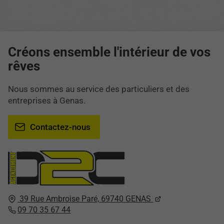
Créons ensemble l'intérieur de vos
rêves
Nous sommes au service des particuliers et des
entreprises à Genas.
Contactez-nous
39 Rue Ambroise Paré,
69740
GENAS
09 70 35 67 44