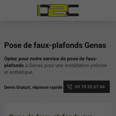
Pose de faux-plafonds Genas
Optez pour notre service de pose de faux-
plafonds
à Genas pour une installation précise
et esthétique.
09 70 35 67 44
Devis Gratuit, réponse rapide