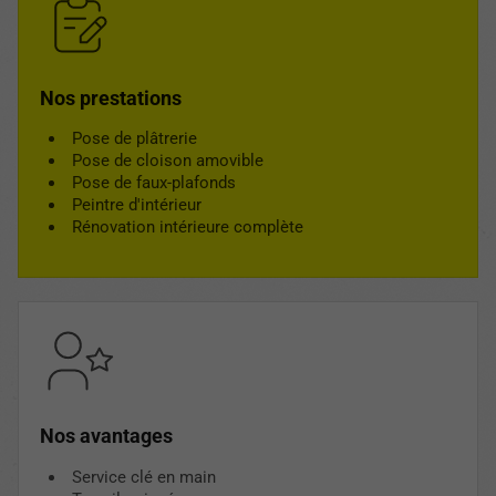
Nos prestations
Pose de plâtrerie
Pose de cloison amovible
Pose de faux-plafonds
Peintre d'intérieur
Rénovation intérieure complète
Nos avantages
Service clé en main