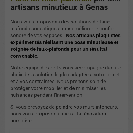
artisans minutieux à Genas
Nous vous proposons des solutions de faux-
plafonds acoustiques pour améliorer le confort
sonore de vos espaces.
Nos artisans plaquistes
expérimentés réalisent une pose minutieuse et
soignée de faux-plafonds pour un résultat
convenable.
Notre équipe d'experts vous accompagne dans le
choix de la solution la plus adaptée à votre projet
et à vos contraintes. Nous prenons soin de
protéger votre mobilier et de minimiser les
nuisances pendant l'intervention.
Si vous prévoyez de
peindre vos murs intérieurs
,
nous vous proposons mieux : la
rénovation
complète
.