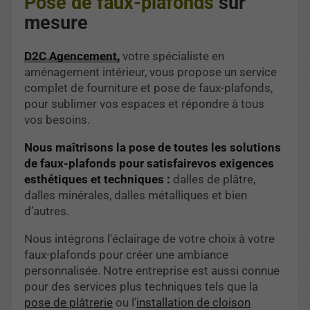
Pose de faux-plafonds
sur
mesure
D2C Agencement,
votre spécialiste en
aménagement intérieur, vous propose un service
complet de fourniture et pose de faux-plafonds,
pour sublimer vos espaces et répondre à tous
vos besoins.
Nous maîtrisons la pose de toutes les solutions
de faux-plafonds pour satisfairevos exigences
esthétiques et techniques :
dalles de plâtre,
dalles minérales, dalles métalliques et bien
d’autres.
Nous intégrons l'éclairage de votre choix à votre
faux-plafonds pour créer une ambiance
personnalisée. Notre entreprise est aussi connue
pour des services plus techniques tels que la
pose de plâtrerie
ou l’
installation de cloison